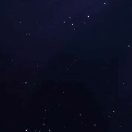

配套装置

纺织烘干机
上一个
抽
下一个
防

环保处理设备
快速导航
联系我们
乐鱼在线注册-乐鱼（中国）
地址：宁波市象山县泗洲头镇工
产品中心
邮编：315724
成功案例
联系人：王 凯 135-6789-0195
资讯中心
邮箱：nbbjoven@126.com
技术支持