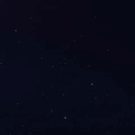
产品视频
返回
Copyright 2008-至今 乐鱼在线注册-乐鱼（中国）