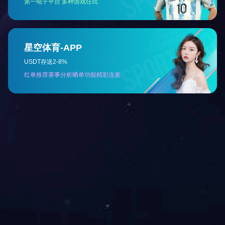
成功案例
资讯中心
技术支持
关于博骏
联系我们
联系我们
地址：宁波市象山县泗洲头镇工业园区西溪路1号
邮编：315724
联系人：王 凯 135-6789-0195
邮箱：nbbjoven@126.com