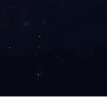
扫码在线询价
（王凯）
Copyright 2008-至今 乐鱼在线注册-乐鱼（中国）
技术支持：
鱼在线注册-乐鱼（中国）
电话
联系我们
E-mail