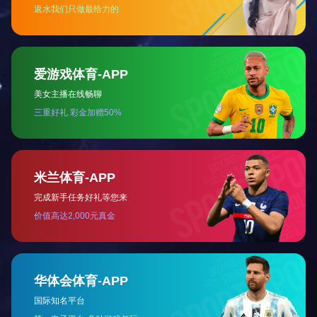
乐鱼
在线
注册-
乐鱼
（中
国）
上页
1
下页
尾页
共有3条
快速导航
乐鱼在线注册-乐鱼（中国）
产品中心