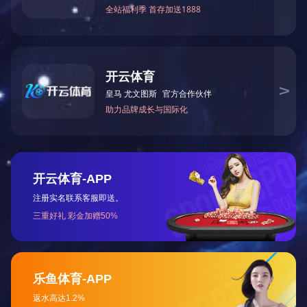
标准型倒梯度烘箱
德国工艺倒梯度凝胶固化炉
德国工艺倒梯度凝胶固化炉内部‘