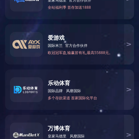

全不锈钢系列

非标设备

控制系统

配套装置

纺织烘干机

环保处理设备
非标设备