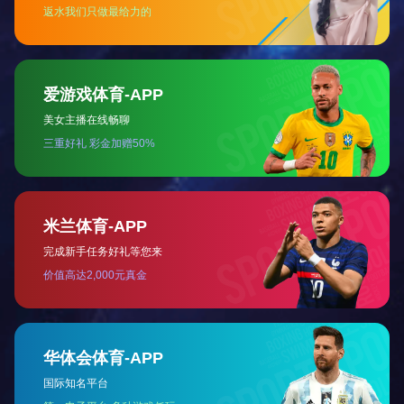
真空玻璃隔热固化烘房
真空烘箱
乐鱼
在线
注册-
乐鱼
（中
国）
上页
1
下页
尾页
共有6条