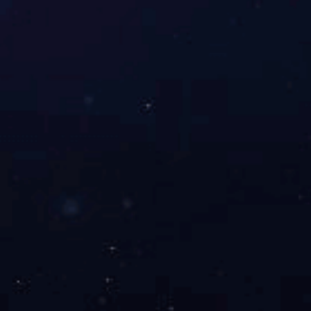
地址：宁波市象山县泗洲头镇工业园区西溪路1号
邮编：315724
联系人：王 凯 135-6789-0195
邮箱：nbbjoven@126.com
扫码在线询价
（王凯）