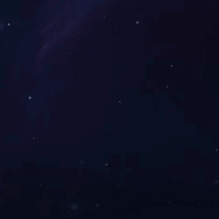
厂房设备
厂房设备
业园区西溪路1号
扫码在线询价