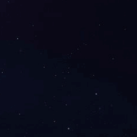
Copyright 2008-至今 乐鱼在线注册-乐鱼（中国）