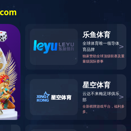
nbbjoven@126.com
中文版
|
English