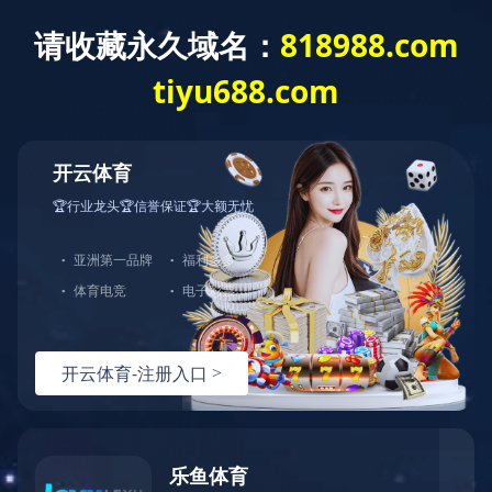
博骏
加热
设备
乐鱼在线注册
您的位置：
乐鱼在线注册-乐鱼（中国）
>
关于博骏
> 公司简介
关于博骏
公司简介
󰀁