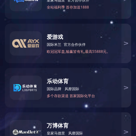
设计和实施ABB、西门子、阿尔斯通、中航工业、贵
飞、森源电气、顺特电气、思源电气、特变电工、上海
三菱等国内外知名企业的重点项目。
公司占地面积10000平方米，全厂职工70多位，其
中技术工程师7名,技术工人30名。是宁波地区最早一批
拥有的激光切割机、数控冲床等设备的厂家，生产设备
先进齐全，管理体系完善，技术力量雄厚，产品质量安
全可靠，多年来受到业内人士的一致好评。公司新建厂
房占地33亩，预计2020年5月份建成投产，是当地“筑
巢引凤”赋能工业强镇的重点项目。