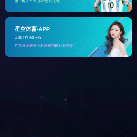
关于博骏
联系我们
联系我们
地址：宁波市象山县泗洲头镇工业园区西溪路1号
邮编：315724
联系人：王 凯 135-6789-0195
邮箱：nbbjoven@126.com